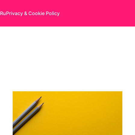
Ru
Privacy & Cookie Policy