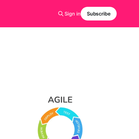
Sign in
Subscribe