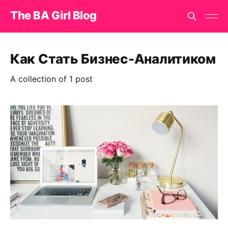
The BA Girl Blog
Как Стать Бизнес-Аналитиком
A collection of 1 post